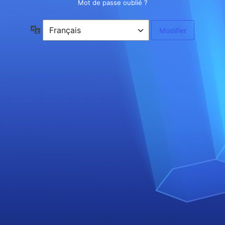
Mot de passe oublié ?
Langue