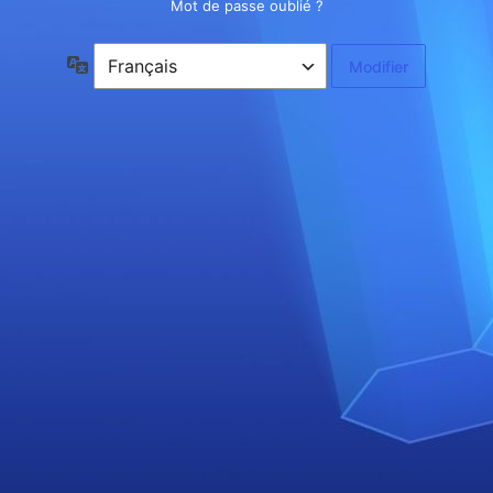
Mot de passe oublié ?
Langue