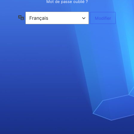
Mot de passe oublié ?
Langue