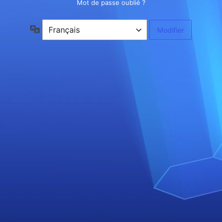
Mot de passe oublié ?
Langue