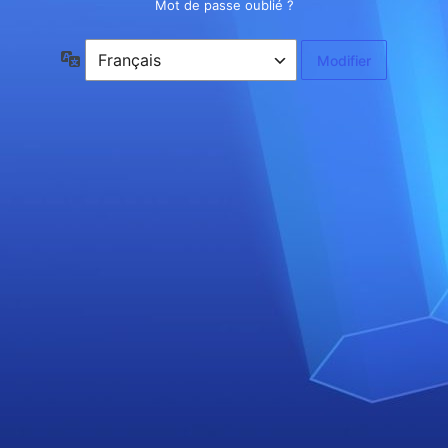
Mot de passe oublié ?
Langue