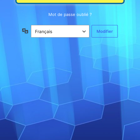
Mot de passe oublié ?
Langue