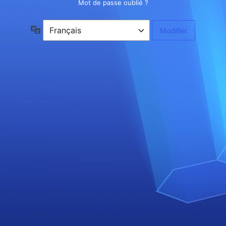
Mot de passe oublié ?
Langue