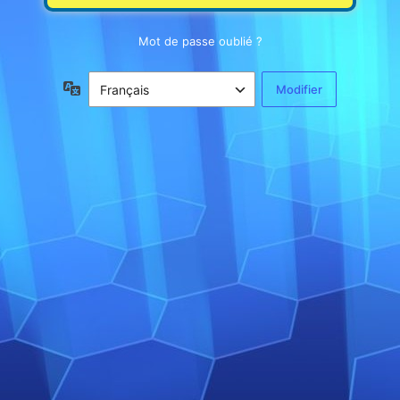
Mot de passe oublié ?
Langue