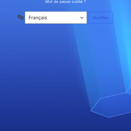
Mot de passe oublié ?
Langue