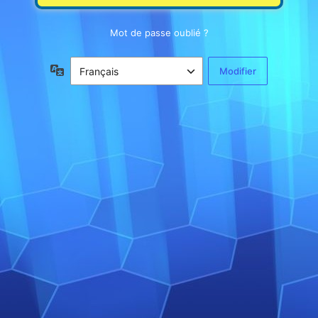
Mot de passe oublié ?
Langue