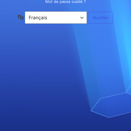
Mot de passe oublié ?
Langue