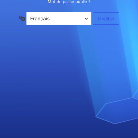
Mot de passe oublié ?
Langue