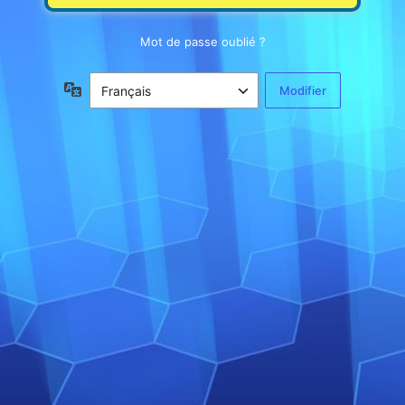
Mot de passe oublié ?
Langue