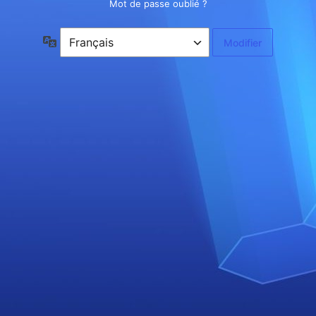
Mot de passe oublié ?
Langue