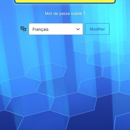
Mot de passe oublié ?
Langue