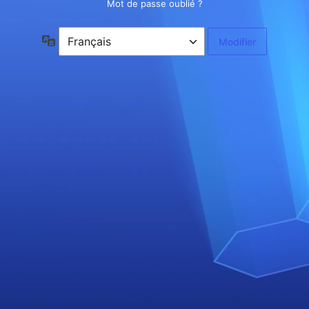
Mot de passe oublié ?
Langue