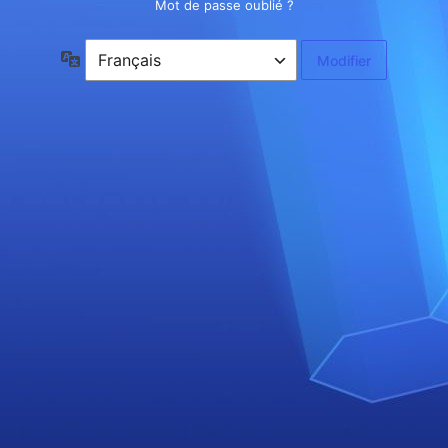
Mot de passe oublié ?
Langue