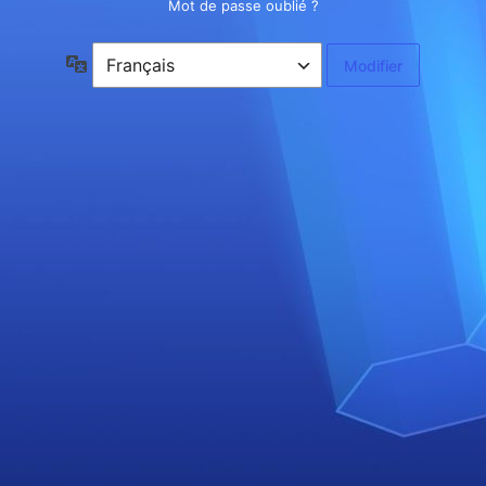
Mot de passe oublié ?
Langue