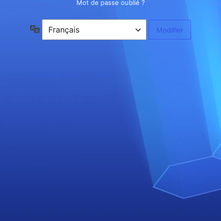
Mot de passe oublié ?
Langue