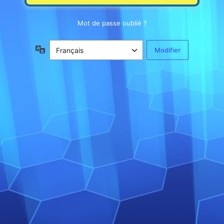
Mot de passe oublié ?
Langue