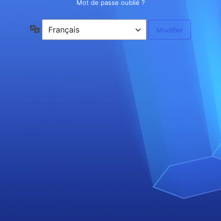
Mot de passe oublié ?
Langue