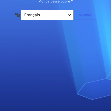
Mot de passe oublié ?
Langue