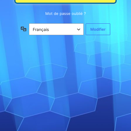
Mot de passe oublié ?
Langue