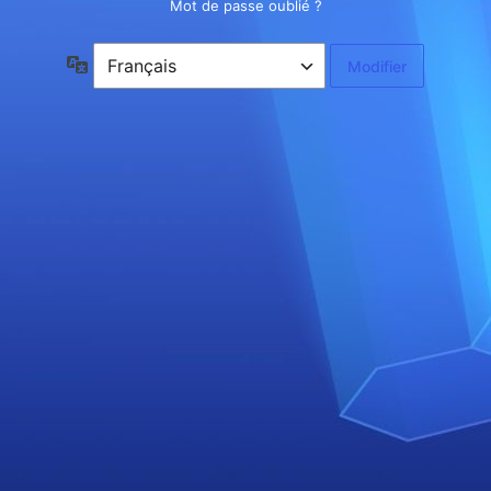
Mot de passe oublié ?
Langue