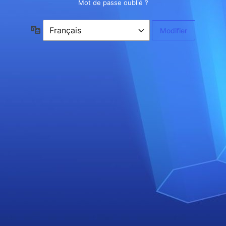
Mot de passe oublié ?
Langue