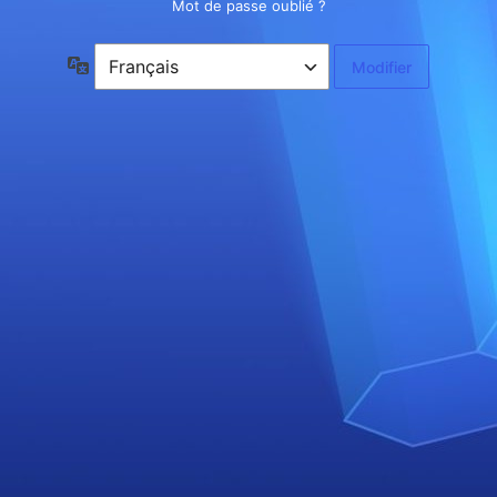
Mot de passe oublié ?
Langue