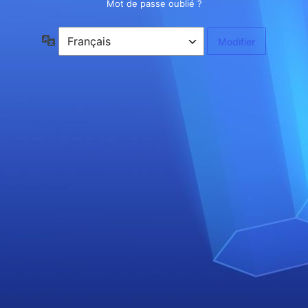
Mot de passe oublié ?
Langue