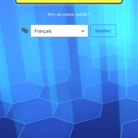
Mot de passe oublié ?
Langue