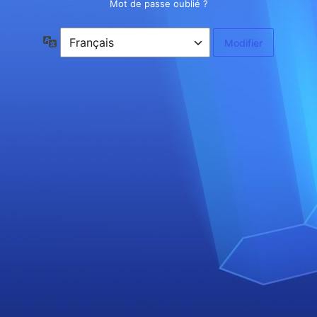
Mot de passe oublié ?
Langue