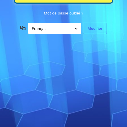
Mot de passe oublié ?
Langue