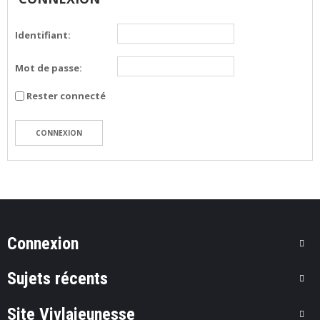
Identifiant:
Mot de passe:
Rester connecté
CONNEXION
Connexion
Sujets récents
Site Vivlajeunesse